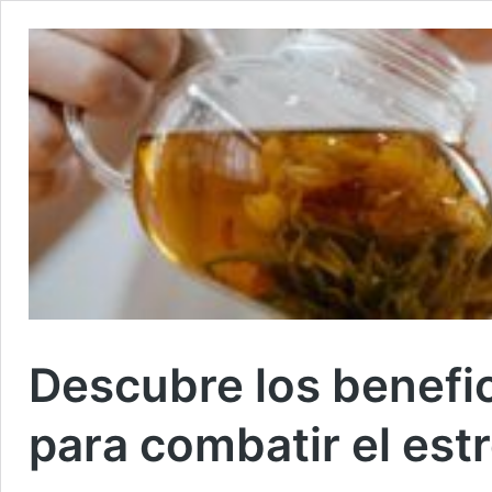
Descubre los benefic
para combatir el estr