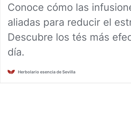
Conoce cómo las infusion
aliadas para reducir el est
Descubre los tés más efect
día.
Herbolario esencia de Sevilla