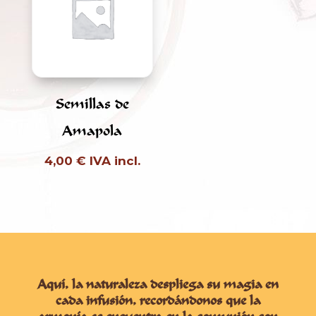
Semillas de
Amapola
4,00
€
IVA incl.
Aquí, la naturaleza despliega su magia en
cada infusión, recordándonos que la