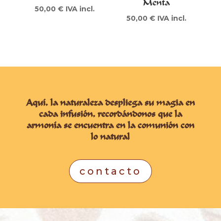
Menta
50,00
€
IVA incl.
50,00
€
IVA incl.
Aquí, la naturaleza despliega su magia en
cada infusión, recordándonos que la
armonía se encuentra en la comunión con
lo natural
contacto