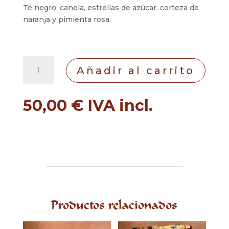
Té negro, canela, estrellas de azúcar, corteza de
naranja y pimienta rosa.
Té
Añadir al carrito
Navidad
cantidad
50,00
€
IVA incl.
Productos relacionados